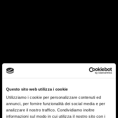
Questo sito web utilizza i cookie
Utilizziamo i cookie per personalizzare contenuti ed
annunci, per fornire funzionalità dei social media e per
analizzare il nostro traffico. Condividiamo inoltre
informazioni sul modo in cui utilizza il nostro sito con i