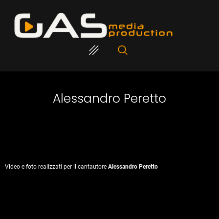
Alessandro Peretto
Video e foto realizzati per il cantautore
Alessandro Peretto