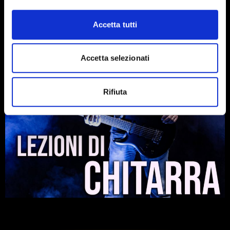
Accetta tutti
Accetta selezionati
Rifiuta