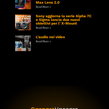
Max Lens 2.0
Read More »
Sony aggiorna la serie Alpha 7C
e Sigma lancia due nuovi
obiettivi per l’ X-Mount
Read More »
L’audio nei video
Read More »