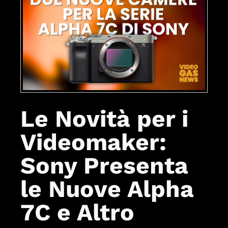
Le Novità per i
Videomaker:
Sony Presenta
le Nuove Alpha
7C e Altro